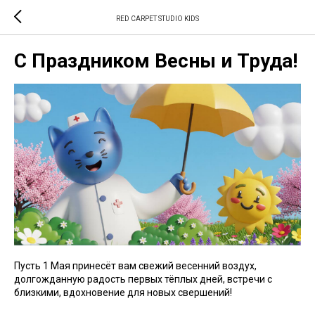
RED CARPET STUDIO KIDS
С Праздником Весны и Труда!
Пусть 1 Мая принесёт вам свежий весенний воздух,
долгожданную радость первых тёплых дней, встречи с
близкими, вдохновение для новых свершений!