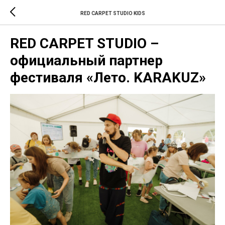
RED CARPET STUDIO KIDS
RED CARPET STUDIO –
официальный партнер
фестиваля «Лето. KARAKUZ»