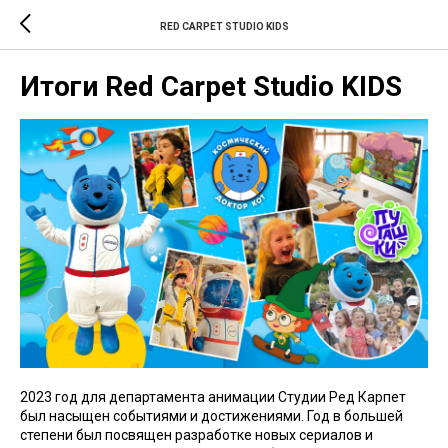
RED CARPET STUDIO KIDS
Итоги Red Carpet Studio KIDS
2023 год для департамента анимации Студии Ред Карпет
был насыщен событиями и достижениями. Год в большей
степени был посвящен разработке новых сериалов и