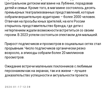
Центральном детском магазине на Лубянке, порадовав
детей и семьи. Кроме того, в магазине состоялось десять
премьерных театрализованных представлений, которые
собрали внушительную аудиторию – более 2000 человек.
Отвечая на просьбы юных зрителей, на юге России
открылось представительство бренда, где дети с
нетерпением ждали возможности встретиться со своим
героем. В 2023 успели состояться спектакли для малышей.
Прирост подписчиков и просмотров в социальных сетях стал
прорывным. Число подписчиков органически резко
возросло, а эпизоды собрали более 20 миллионов
просмотров.
Ожидание встречи маленьких поклонников с любимым
персонажем как на экранах, так и в жизни – лучшее
доказательство успешности и актуальности проекта.
2024-01-17 12:38