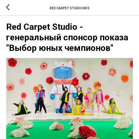
RED CARPET STUDIO KIDS
Red Carpet Studio -
генеральный спонсор показа
"Выбор юных чемпионов"