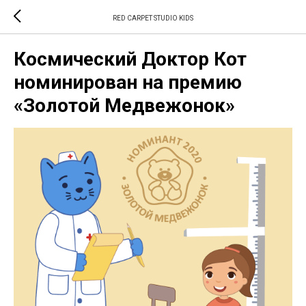
RED CARPET STUDIO KIDS
Космический Доктор Кот
номинирован на премию
«Золотой Медвежонок»