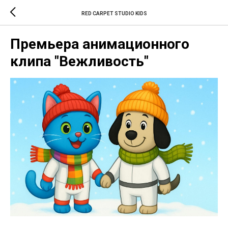
RED CARPET STUDIO KIDS
Премьера анимационного
клипа "Вежливость"