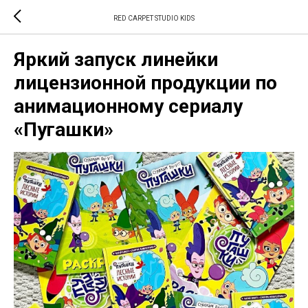
RED CARPET STUDIO KIDS
Яркий запуск линейки
лицензионной продукции по
анимационному сериалу
«Пугашки»